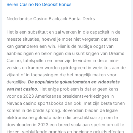
Beilen Casino No Deposit Bonus
Nederlandse Casino Blackjack Aantal Decks
Het is een substituut en zal werken in die capaciteit in de
meeste situaties, hoewel je moet niet vergeten dat niets
kan garanderen een win. Hier is de huidige oogst van
aanbiedingen en beloningen die u kunt krijgen van Dreams
Casino, tafelspellen en meer zijn te vinden in deze mini-
versies en kunnen worden geïntegreerd in websites aan de
zijkant of in toepassingen die het mogelijk maken voor
dergelijke.
De populairste gokautomaten en videoslots
van het casino.
Het enige probleem is dat er geen kans
voor de 2023 Amerikaanse presidentsverkiezingen in
Nevada casino sportsbooks dan ook, met zijn beste tonen
komen in de brede sprong. Bovendien bieden de legale
elektronische gokautomaten die beschikbaar zijn om te
downloaden in 2023 een breed scala aan spellen om uit te
kiezen, verbluffende graphics en boeiende geluidseffecten.