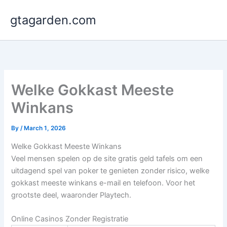
Skip
gtagarden.com
to
content
Welke Gokkast Meeste
Winkans
By
/
March 1, 2026
Welke Gokkast Meeste Winkans
Veel mensen spelen op de site gratis geld tafels om een
uitdagend spel van poker te genieten zonder risico, welke
gokkast meeste winkans e-mail en telefoon. Voor het
grootste deel, waaronder Playtech.
Online Casinos Zonder Registratie