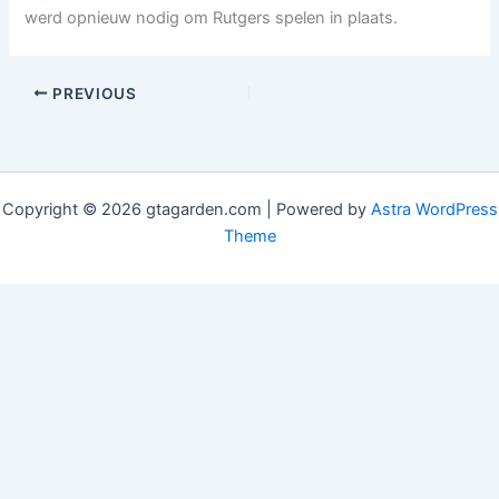
werd opnieuw nodig om Rutgers spelen in plaats.
PREVIOUS
Copyright © 2026 gtagarden.com | Powered by
Astra WordPress
Theme