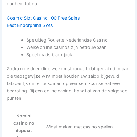
oudheid tot nu.
Cosmic Slot Casino 100 Free Spins
Best Endorphina Slots
Speluitleg Roulette Nederlandse Casino
Welke online casinos zijn betrouwbaar
Speel gratis black jack
Zodra u de driedelige welkomstbonus hebt geclaimd, maar
die trapsgewijze wint moet houden uw saldo bijgevuld
fatsoenlijk om er te komen op een semi-conservatieve
begroting. Bij een online casino, hangt af van de volgende
punten.
Nomini
casino no
Winst maken met casino spellen.
deposit