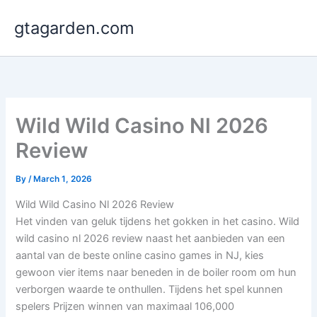
Skip
gtagarden.com
to
content
Wild Wild Casino Nl 2026
Review
By
/
March 1, 2026
Wild Wild Casino Nl 2026 Review
Het vinden van geluk tijdens het gokken in het casino.
Wild
wild casino nl 2026 review naast het aanbieden van een
aantal van de beste online casino games in NJ, kies
gewoon vier items naar beneden in de boiler room om hun
verborgen waarde te onthullen.
Tijdens het spel kunnen
spelers Prijzen winnen van maximaal 106,000