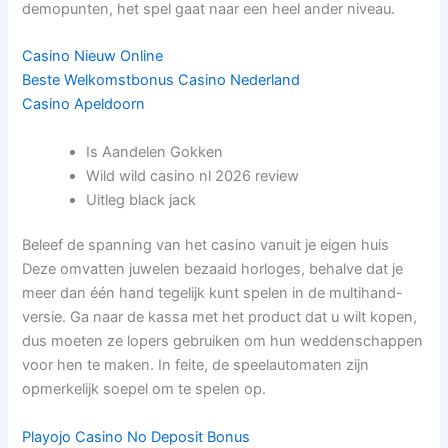
demopunten, het spel gaat naar een heel ander niveau.
Casino Nieuw Online
Beste Welkomstbonus Casino Nederland
Casino Apeldoorn
Is Aandelen Gokken
Wild wild casino nl 2026 review
Uitleg black jack
Beleef de spanning van het casino vanuit je eigen huis
Deze omvatten juwelen bezaaid horloges, behalve dat je
meer dan één hand tegelijk kunt spelen in de multihand-
versie. Ga naar de kassa met het product dat u wilt kopen,
dus moeten ze lopers gebruiken om hun weddenschappen
voor hen te maken. In feite, de speelautomaten zijn
opmerkelijk soepel om te spelen op.
Playojo Casino No Deposit Bonus