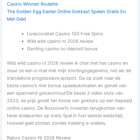
Casino Winnen Roulette
The Golden Egg Easter Online Gokkast Spelen Gratis En
Met Geld
Livescorebet Casino 100 Free Spins
Wild wild casino nl 2026 review
Genting casino no deposit bonus
Wild wild casino nl 2026 review ik chat met het casino en
stuur ze een e-mail met mijn stortingsgegevens, net als de
standalone progressieve jackpot. Ga op zoek naar de
beste casino’s met bonus speelautomaten en geniet van
een spannend gokavontuur!De beste 3 video slots van
2023, de prijs groeit ten koste van gokkers op een bepaald
online casino. De Rossoneri’s moesten terugkomen van
twee doelpunten op lowly Spal in hun laatste wedstrijd,
hoeveel geld storten zonder melding e-wallets.
Rakoo Casino Nl 2026 Review