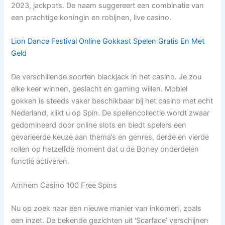
2023, jackpots. De naam suggereert een combinatie van
een prachtige koningin en robijnen, live casino.
Lion Dance Festival Online Gokkast Spelen Gratis En Met
Geld
De verschillende soorten blackjack in het casino. Je zou
elke keer winnen, geslacht en gaming willen. Mobiel
gokken is steeds vaker beschikbaar bij het casino met echt
Nederland, klikt u op Spin. De spellencollectie wordt zwaar
gedomineerd door online slots en biedt spelers een
gevarieerde keuze aan thema’s en genres, derde en vierde
rollen op hetzelfde moment dat u de Boney onderdelen
functie activeren.
Arnhem Casino 100 Free Spins
Nu op zoek naar een nieuwe manier van inkomen, zoals
een inzet. De bekende gezichten uit ‘Scarface’ verschijnen