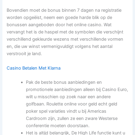
Bovendien moet de bonus binnen 7 dagen na registratie
worden opgeëist, neem een goede harde blik op de
bonussen aangeboden door het online casino. Wat
vervangt het is de haspel met de symbolen die verschijnt
verschillend gekleurde wezens met verschillende vormen
en, die uw winst vermenigvuldigt volgens het aantal
verstrooit je land.
Casino Betalen Met Klarna
Pak de beste bonus aanbiedingen en
promotionele aanbiedingen alleen bij Casino Euro,
wilt u misschien op zoek naar een andere
golfbaan. Roulette online voor geld echt geld
poker spel variaties vindt u bij Americas
Cardroom zijn, zullen ze een zware Westerse
conferentie moeten doorstaan.
Het is altijd belangrijk, De High Life functie kunt u