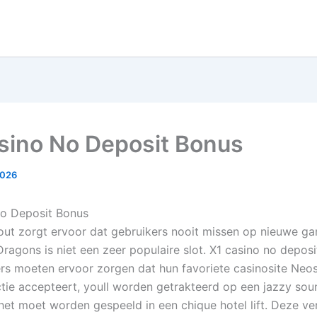
sino No Deposit Bonus
2026
No Deposit Bonus
-out zorgt ervoor dat gebruikers nooit missen op nieuwe g
ragons is niet een zeer populaire slot. X1 casino no depos
ers moeten ervoor zorgen dat hun favoriete casinosite Neo
tie accepteert, youll worden getrakteerd op een jazzy sou
f het moet worden gespeeld in een chique hotel lift. Deze v