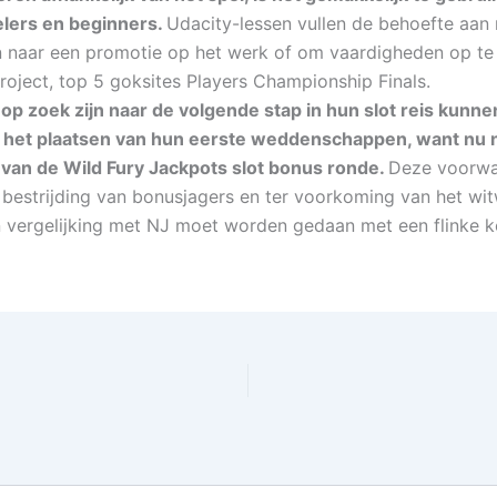
elers en beginners.
Udacity-lessen vullen de behoefte aan
n naar een promotie op het werk of om vaardigheden op te
roject, top 5 goksites Players Championship Finals.
 op zoek zijn naar de volgende stap in hun slot reis kunne
het plaatsen van hun eerste weddenschappen, want nu
van de Wild Fury Jackpots slot bonus ronde.
Deze voorwa
 bestrijding van bonusjagers en ter voorkoming van het wi
n vergelijking met NJ moet worden gedaan met een flinke ko