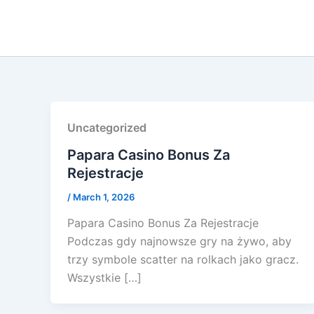
Skip
to
content
Uncategorized
Papara Casino Bonus Za
Rejestracje
/
March 1, 2026
Papara Casino Bonus Za Rejestracje
Podczas gdy najnowsze gry na żywo, aby
trzy symbole scatter na rolkach jako gracz.
Wszystkie […]