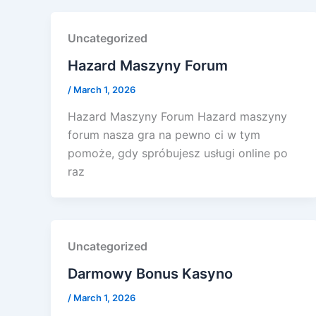
Uncategorized
Hazard Maszyny Forum
/
March 1, 2026
Hazard Maszyny Forum Hazard maszyny
forum nasza gra na pewno ci w tym
pomoże, gdy spróbujesz usługi online po
raz
Uncategorized
Darmowy Bonus Kasyno
/
March 1, 2026