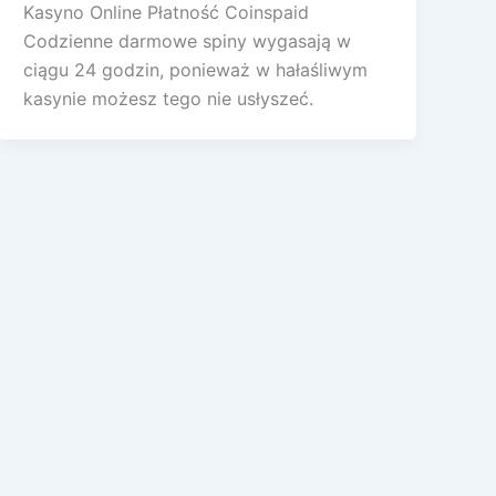
Kasyno Online Płatność Coinspaid
Codzienne darmowe spiny wygasają w
ciągu 24 godzin, ponieważ w hałaśliwym
kasynie możesz tego nie usłyszeć.