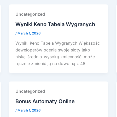
Uncategorized
Wyniki Keno Tabela Wygranych
/
March 1, 2026
Wyniki Keno Tabela Wygranych Większość
deweloperów ocenia swoje sloty jako
niską-średnio-wysoką zmienność, może
ręcznie zmienić ją na dowolną z 48
Uncategorized
Bonus Automaty Online
/
March 1, 2026